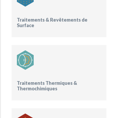
Traitements & Revêtements de
Surface
Traitements Thermiques &
Thermochimiques