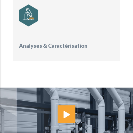
Analyses & Caractérisation