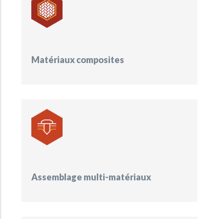
Matériaux composites
Assemblage multi-matériaux