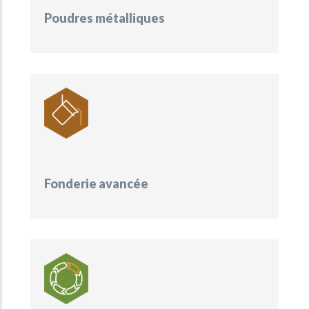
Poudres métalliques
Fonderie avancée