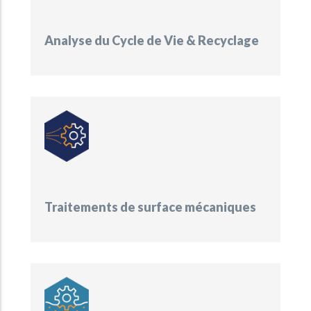
Analyse du Cycle de Vie & Recyclage
Traitements de surface mécaniques