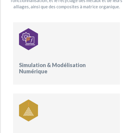
fonctionnalisation, et le recyclage des métaux et de leurs
alliages, ainsi que des composites à matrice organique.
Simulation & Modélisation
Numérique