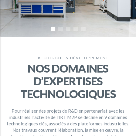
RECHERCHE & DÉVELOPPEMENT
NOS DOMAINES
D’EXPERTISES
TECHNOLOGIQUES
Pour réaliser des projets de R&D en partenariat avec les
industriels, l'activité de l'IRT M2P se décline en 9 domaines
technologiques clés, associés à des plateformes industrielles.
Nos travaux couvrent l’élaboration, la mise en œuvre, la