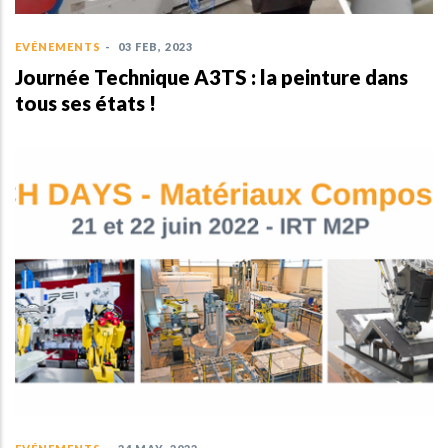
EVÉNEMENTS
-
03 FEB, 2023
Journée Technique A3TS : la peinture dans
tous ses états !