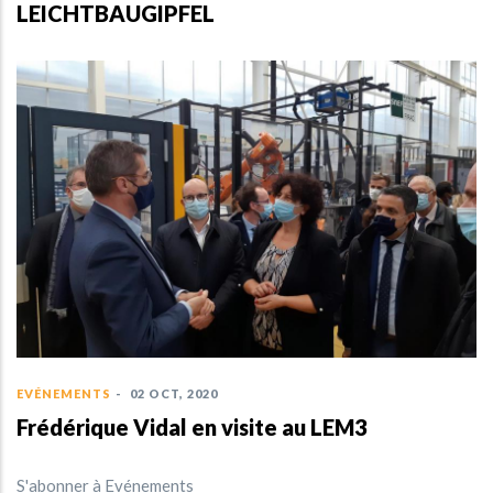
LEICHTBAUGIPFEL
EVÉNEMENTS
-
02 OCT, 2020
Frédérique Vidal en visite au LEM3
S'abonner à Evénements