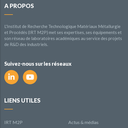
A PROPOS
L'Institut de Recherche Technologique Matériaux Métallurgie
et Procédés (IRT M2P) met ses expertises, ses équipements et
son réseau de laboratoires académiques au service des projets
de R&D des industriels.
Suivez-nous sur les réseaux
LIENS UTILES
IRT M2P
Actus & médias