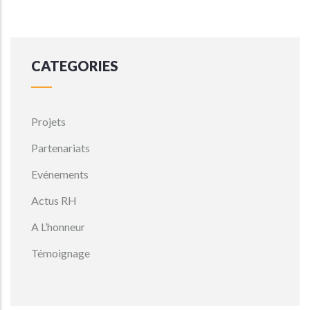
CATEGORIES
Projets
Partenariats
Evénements
Actus RH
A L’honneur
Témoignage