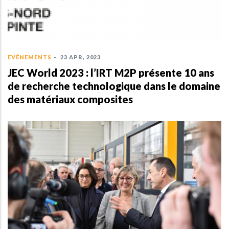
EVÉNEMENTS
-
23 APR, 2023
JEC World 2023 : l’IRT M2P présente 10 ans
de recherche technologique dans le domaine
des matériaux composites