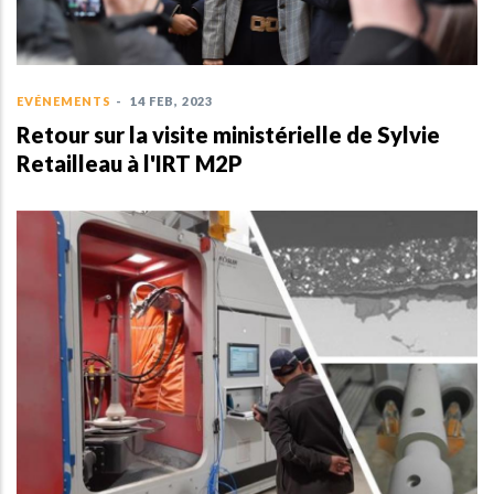
EVÉNEMENTS
-
14 FEB, 2023
Retour sur la visite ministérielle de Sylvie
Retailleau à l'IRT M2P