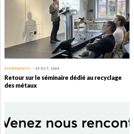
EVÉNEMENTS
-
29 OCT, 2024
Retour sur le séminaire dédié au recyclage
des métaux