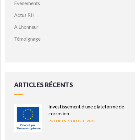
Evénements
Actus RH
A L’honneur
Témoignage
ARTICLES RÉCENTS
Investissement d’une plateforme de
corrosion
PROJETS
/
14 OCT, 2025