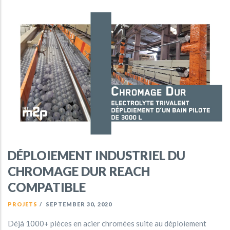
DÉPLOIEMENT INDUSTRIEL DU
CHROMAGE DUR REACH
COMPATIBLE
PROJETS
/
SEPTEMBER 30, 2020
Déjà 1000+ pièces en acier chromées suite au déploiement