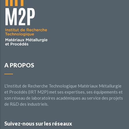
A PROPOS
L'Institut de Recherche Technologique Matériaux Métallurgie
et Procédés (IRT M2P) met ses expertises, ses équipements et
son réseau de laboratoires académiques au service des projets
de R&D des industriels.
Suivez-nous sur les réseaux