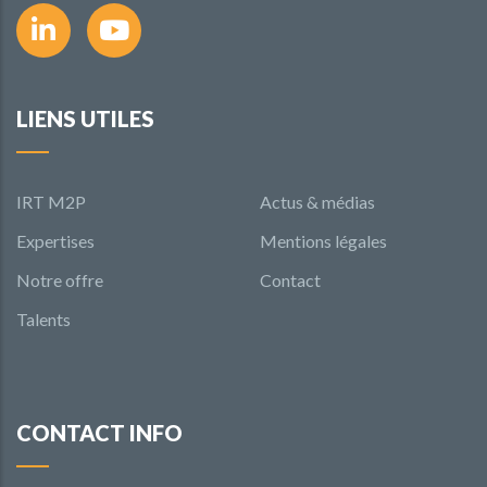
LIENS UTILES
IRT M2P
Actus & médias
Expertises
Mentions légales
Notre offre
Contact
Talents
CONTACT INFO