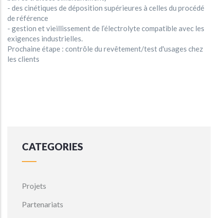
- des cinétiques de déposition supérieures à celles du procédé
de référence
- gestion et vieillissement de l’électrolyte compatible avec les
exigences industrielles.
Prochaine étape : contrôle du revêtement/test d'usages chez
les clients
CATEGORIES
Projets
Partenariats