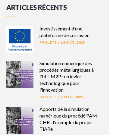
ARTICLES RÉCENTS
Investissement d’une
plateforme de corrosion
PROJETS
/
14 OCT, 2025
Simulation numérique des
procédés métallurgiques à
l'IRT M2P : un levier
technologique pour
l'innovation
PROJETS
/
17 FÉV, 2025
Apports de la simulation
numérique du procédé PAM-
CHR : l'exemple du projet
TiARe