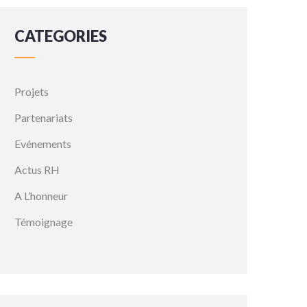
CATEGORIES
Projets
Partenariats
Evénements
Actus RH
A L’honneur
Témoignage