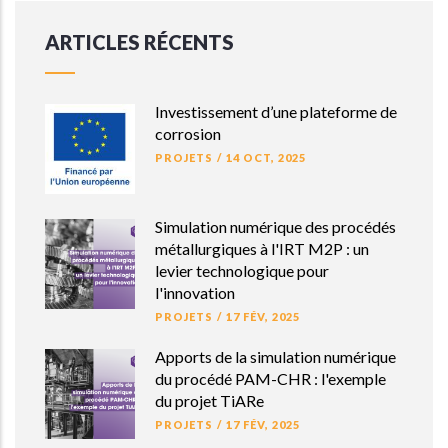
ARTICLES RÉCENTS
Investissement d’une plateforme de
corrosion
PROJETS
/
14 OCT, 2025
Simulation numérique des procédés
métallurgiques à l'IRT M2P : un
levier technologique pour
l'innovation
PROJETS
/
17 FÉV, 2025
Apports de la simulation numérique
du procédé PAM-CHR : l'exemple
du projet TiARe
PROJETS
/
17 FÉV, 2025