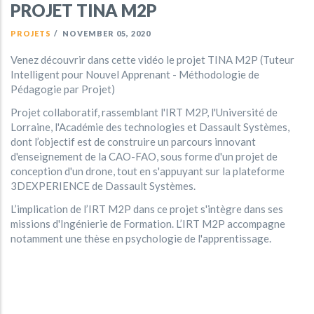
PROJET TINA M2P
PROJETS
/
NOVEMBER 05, 2020
Venez découvrir dans cette vidéo le projet TINA M2P (Tuteur
Intelligent pour Nouvel Apprenant - Méthodologie de
Pédagogie par Projet)
Projet collaboratif, rassemblant l'IRT M2P, l'Université de
Lorraine, l'Académie des technologies et Dassault Systèmes,
dont l’objectif est de construire un parcours innovant
d'enseignement de la CAO-FAO, sous forme d'un projet de
conception d'un drone, tout en s'appuyant sur la plateforme
3DEXPERIENCE de Dassault Systèmes.
L’implication de l’IRT M2P dans ce projet s'intègre dans ses
missions d'Ingénierie de Formation. L’IRT M2P accompagne
notamment une thèse en psychologie de l'apprentissage.