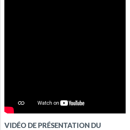
VIDÉO DE PRÉSENTATION DU