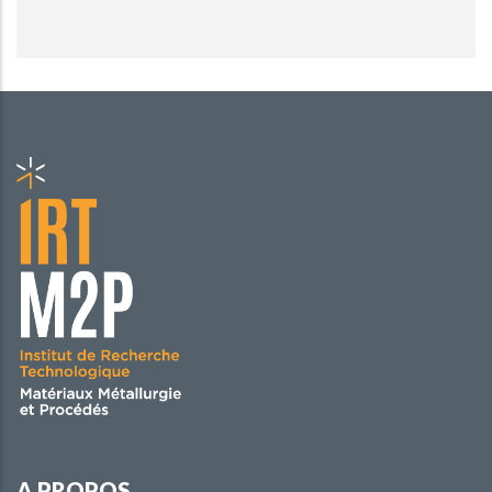
A PROPOS