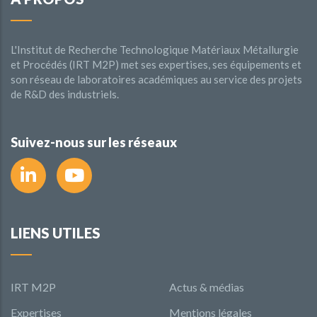
L'Institut de Recherche Technologique Matériaux Métallurgie
et Procédés (IRT M2P) met ses expertises, ses équipements et
son réseau de laboratoires académiques au service des projets
de R&D des industriels.
Suivez-nous sur les réseaux
LIENS UTILES
IRT M2P
Actus & médias
Expertises
Mentions légales