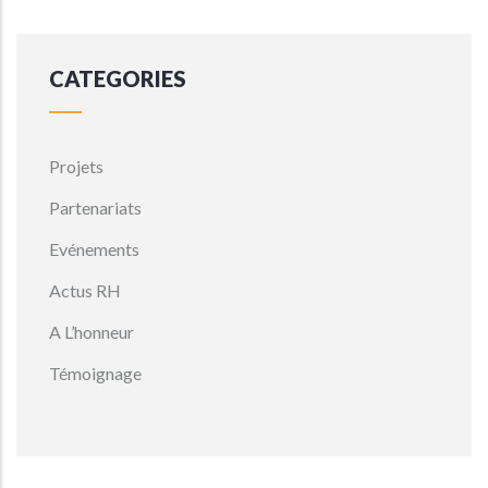
CATEGORIES
Projets
Partenariats
Evénements
Actus RH
A L’honneur
Témoignage