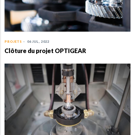
PROJETS
-
06 JUL, 2022
Clôture du projet OPTIGEAR