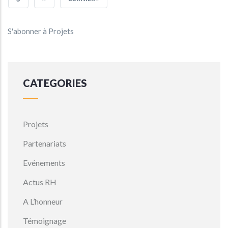
SUIVANTE
PAGE
S'abonner à Projets
CATEGORIES
Projets
Partenariats
Evénements
Actus RH
A L’honneur
Témoignage