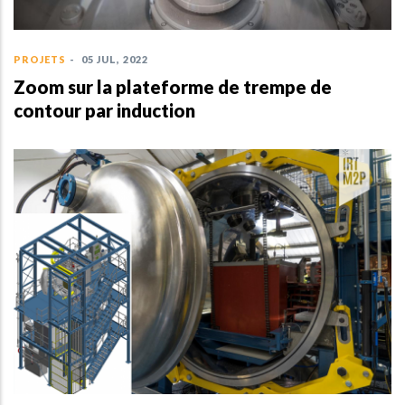
PROJETS
-
05 JUL, 2022
Zoom sur la plateforme de trempe de
contour par induction