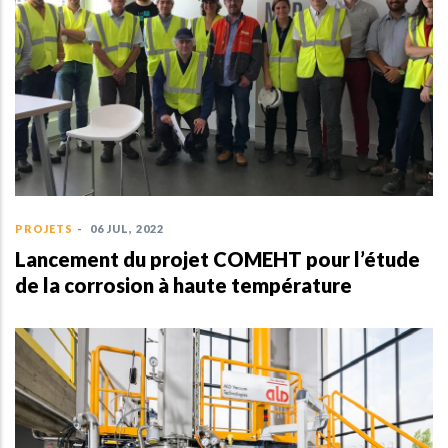
PROJETS
-
06 JUL, 2022
Lancement du projet COMEHT pour l’étude
de la corrosion à haute température