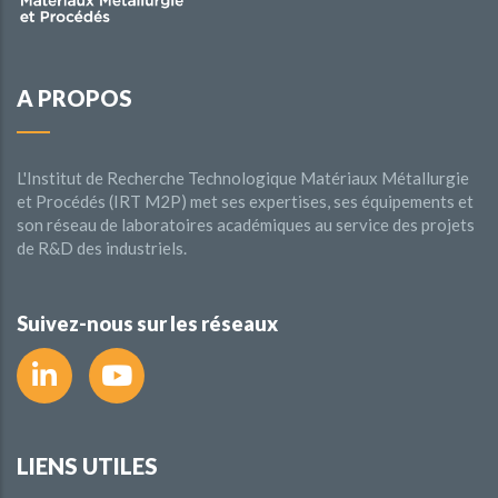
A PROPOS
L'Institut de Recherche Technologique Matériaux Métallurgie
et Procédés (IRT M2P) met ses expertises, ses équipements et
son réseau de laboratoires académiques au service des projets
de R&D des industriels.
Suivez-nous sur les réseaux
LIENS UTILES