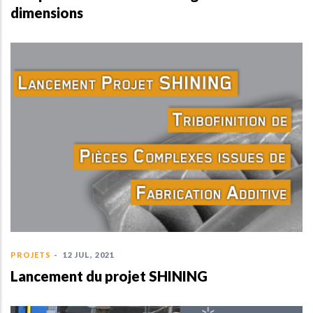
dimensions
PROJETS
-
12 JUL, 2021
Lancement du projet SHINING