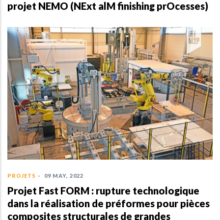
projet NEMO (NExt alM finishing prOcesses)
PROJETS
-
09 MAY, 2022
Projet Fast FORM : rupture technologique
dans la réalisation de préformes pour pièces
composites structurales de grandes