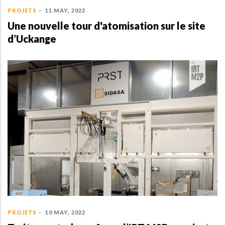
PROJETS
-
11 MAY, 2022
Une nouvelle tour d'atomisation sur le site
d’Uckange
PROJETS
-
10 MAY, 2022