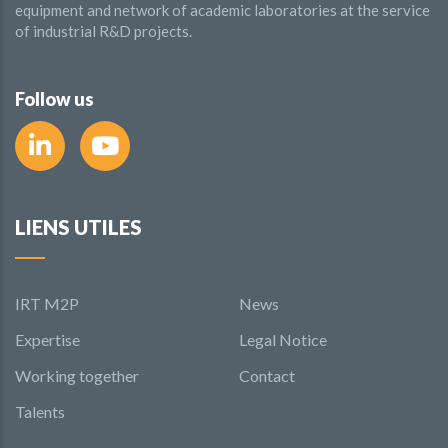
equipment and network of academic laboratories at the service
of industrial R&D projects.
Follow us
LIENS UTILES
IRT M2P
News
Expertise
Legal Notice
Working together
Contact
Talents