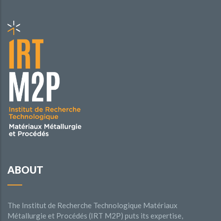
ABOUT
The Institut de Recherche Technologique Matériaux
Métallurgie et Procédés (IRT M2P) puts its expertise,