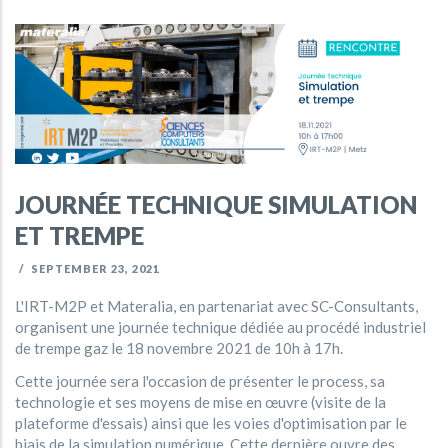
JOURNÉE TECHNIQUE SIMULATION
ET TREMPE
/
SEPTEMBER 23, 2021
L'IRT-M2P et Materalia, en partenariat avec SC-Consultants,
organisent une journée technique dédiée au procédé industriel
de trempe gaz le 18 novembre 2021 de 10h à 17h.
Cette journée sera l'occasion de présenter le process, sa
technologie et ses moyens de mise en œuvre (visite de la
plateforme d'essais) ainsi que les voies d'optimisation par le
biais de la simulation numérique. Cette dernière ouvre des