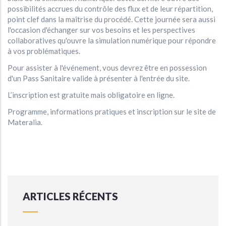
possibilités accrues du contrôle des flux et de leur répartition,
point clef dans la maîtrise du procédé. Cette journée sera aussi
l'occasion d'échanger sur vos besoins et les perspectives
collaboratives qu'ouvre la simulation numérique pour répondre
à vos problématiques.
Pour assister à l'événement, vous devrez être en possession
d'un Pass Sanitaire valide à présenter à l'entrée du site.
L’inscription est gratuite mais obligatoire en ligne.
Programme, informations pratiques et inscription sur
le site de
Materalia.
ARTICLES RÉCENTS